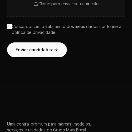
Clique para enviar seu currículo
Concordo com o tratamento dos meus dados conforme a
política de privacidade.
Enviar candidatura
Uma central premium para marcas, modelos,
serviços e unidades do Grupo Mais Brasil.