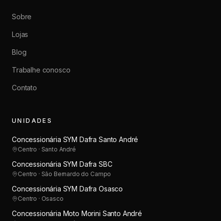
Sobre
Lojas
Blog
Trabalhe conosco
Contato
UNIDADES
Concessionária SYM Dafra Santo André
Centro · Santo André
Concessionária SYM Dafra SBC
Centro · São Bernardo do Campo
Concessionária SYM Dafra Osasco
Centro · Osasco
Concessionária Moto Morini Santo André