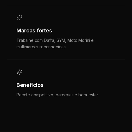
Marcas fortes
Trabalhe com Dafra, SYM, Moto Morini e
multimarcas reconhecidas.
Benefícios
Pacote competitivo, parcerias e bem-estar.