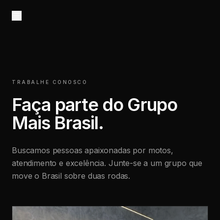
TRABALHE CONOSCO
Faça parte do Grupo
Mais Brasil.
Buscamos pessoas apaixonadas por motos,
atendimento e excelência. Junte-se a um grupo que
move o Brasil sobre duas rodas.