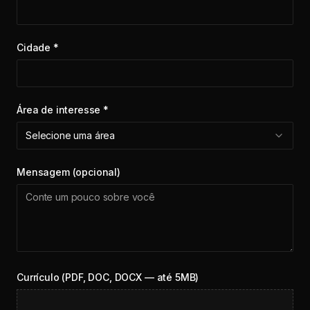
Cidade *
Área de interesse *
Selecione uma área
Mensagem (opcional)
Currículo (PDF, DOC, DOCX — até 5MB)