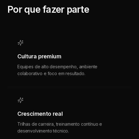
Por que fazer parte
Cultura premium
Equipes de alto desempenho, ambiente
colaborativo e foco em resultado.
Crescimento real
Trilhas de carreira, treinamento contínuo e
desenvolvimento técnico.