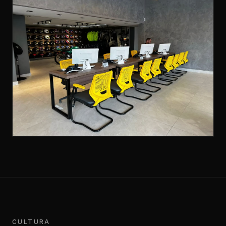
CULTURA