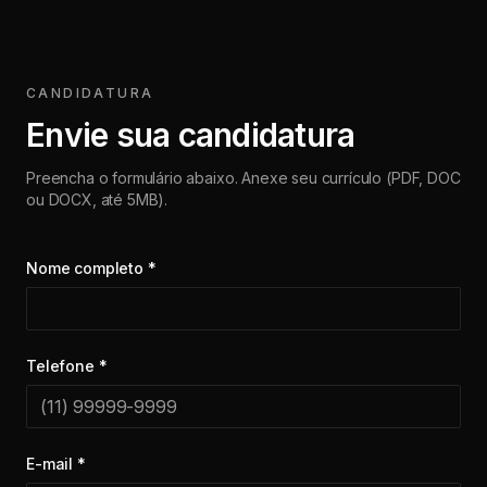
CANDIDATURA
Envie sua candidatura
Preencha o formulário abaixo. Anexe seu currículo (PDF, DOC
ou DOCX, até 5MB).
Nome completo *
Telefone *
E-mail *