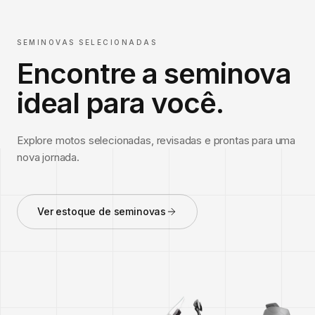
SEMINOVAS SELECIONADAS
Encontre a seminova
ideal para você.
Explore motos selecionadas, revisadas e prontas para uma
nova jornada.
Ver estoque de seminovas