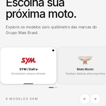
Escolha sua
próxima moto.
Explore os modelos zero quilômetro das marcas do
Grupo Mais Brasil.
SYM / Dafra
Moto Morini
Mobilidade urbana refinada
Tradição italiana, alma esportiva
9 MODELOS 0KM