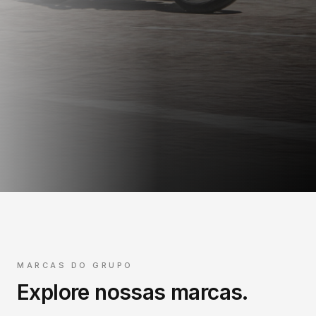
MARCAS DO GRUPO
Explore nossas marcas.