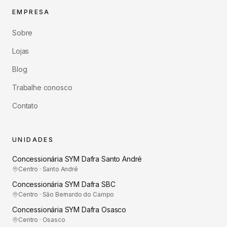
EMPRESA
Sobre
Lojas
Blog
Trabalhe conosco
Contato
UNIDADES
Concessionária SYM Dafra Santo André
Centro · Santo André
Concessionária SYM Dafra SBC
Centro · São Bernardo do Campo
Concessionária SYM Dafra Osasco
Centro · Osasco