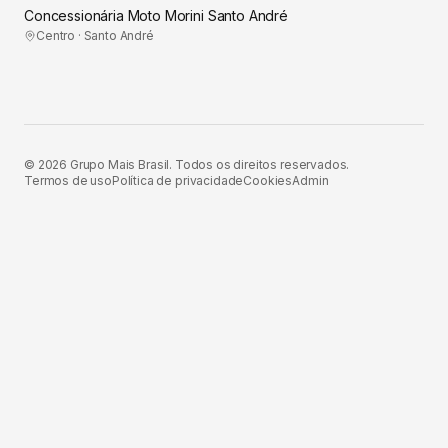
Concessionária Moto Morini Santo André
Centro · Santo André
©
2026
Grupo Mais Brasil. Todos os direitos reservados.
Termos de uso
Política de privacidade
Cookies
Admin