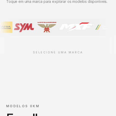
Toque em uma marca para explorar os modelos disponíveis.
SELECIONE UMA MARCA
MODELOS 0KM