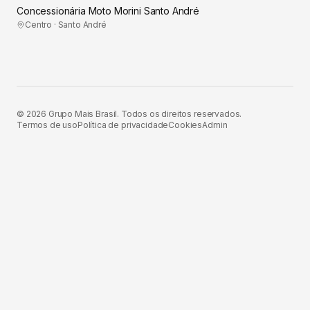
Concessionária Moto Morini Santo André
Centro · Santo André
©
2026
Grupo Mais Brasil. Todos os direitos reservados.
Termos de uso
Política de privacidade
Cookies
Admin