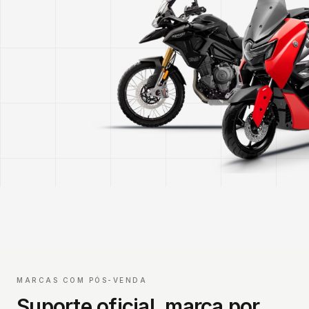
MARCAS COM PÓS-VENDA
Suporte oficial, marca por