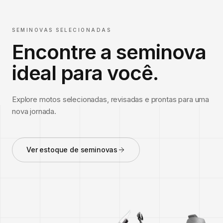
SEMINOVAS SELECIONADAS
Encontre a seminova
ideal para você.
Explore motos selecionadas, revisadas e prontas para uma
nova jornada.
Ver estoque de seminovas