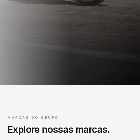
MARCAS DO GRUPO
Explore nossas marcas.