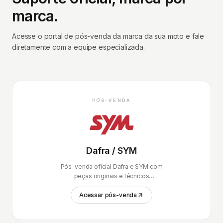
marca.
Acesse o portal de pós-venda da marca da sua moto e fale
diretamente com a equipe especializada.
PÓS-VENDA
Dafra / SYM
Pós-venda oficial Dafra e SYM com
peças originais e técnicos
certificados.
Acessar pós-venda