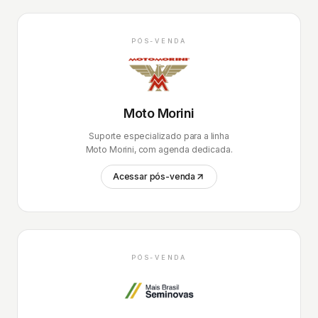
PÓS-VENDA
Moto Morini
Suporte especializado para a linha
Moto Morini, com agenda dedicada.
Acessar pós-venda
PÓS-VENDA