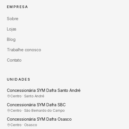
EMPRESA
Sobre
Lojas
Blog
Trabalhe conosco
Contato
UNIDADES
Concessionária SYM Dafra Santo André
Centro · Santo André
Concessionária SYM Dafra SBC
Centro · São Bernardo do Campo
Concessionária SYM Dafra Osasco
Centro · Osasco