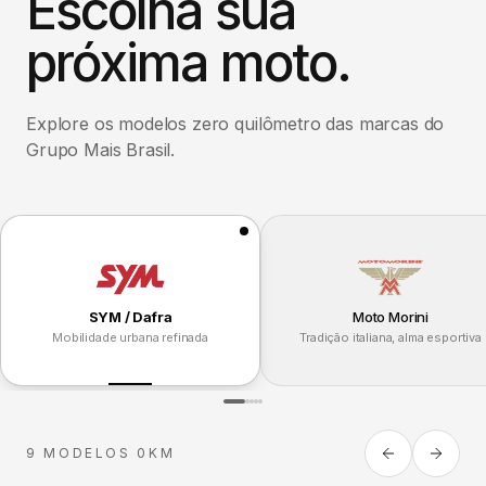
Escolha sua
próxima moto.
Explore os modelos zero quilômetro das marcas do
Grupo Mais Brasil.
SYM / Dafra
Moto Morini
Mobilidade urbana refinada
Tradição italiana, alma esportiva
9 MODELOS 0KM