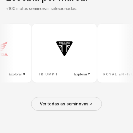
+100 motos seminovas selecionadas.
Explorar
TRIUMPH
Explorar
ROYAL ENFIEL
Ver todas as seminovas