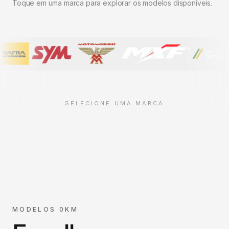
Toque em uma marca para explorar os modelos disponíveis.
SELECIONE UMA MARCA
MODELOS 0KM