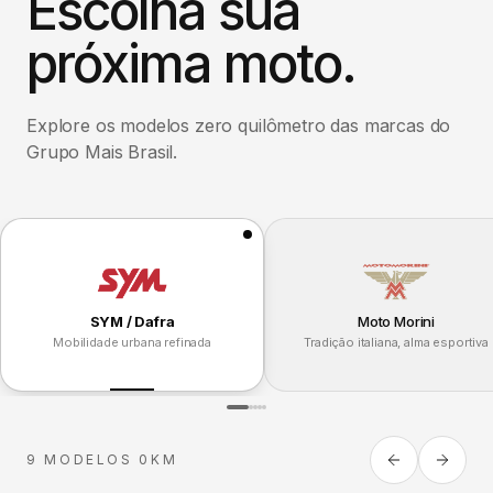
Escolha sua
próxima moto.
Explore os modelos zero quilômetro das marcas do
Grupo Mais Brasil.
SYM / Dafra
Moto Morini
Mobilidade urbana refinada
Tradição italiana, alma esportiva
9 MODELOS 0KM