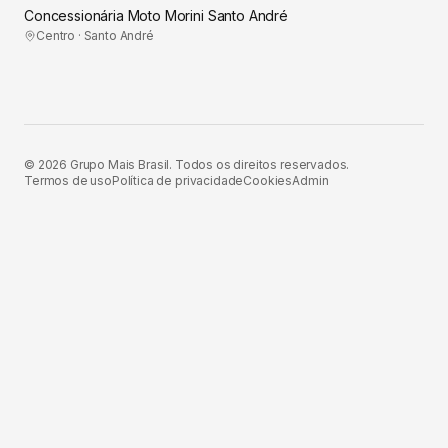
Concessionária Moto Morini Santo André
Centro · Santo André
©
2026
Grupo Mais Brasil. Todos os direitos reservados.
Termos de uso
Política de privacidade
Cookies
Admin