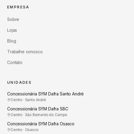
EMPRESA
Sobre
Lojas
Blog
Trabalhe conosco
Contato
UNIDADES
Concessionária SYM Dafra Santo André
Centro · Santo André
Concessionária SYM Dafra SBC
Centro · São Bernardo do Campo
Concessionária SYM Dafra Osasco
Centro · Osasco