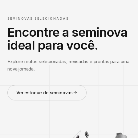
SEMINOVAS SELECIONADAS
Encontre a seminova
ideal para você.
Explore motos selecionadas, revisadas e prontas para uma
nova jornada.
Ver estoque de seminovas