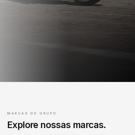
MARCAS DO GRUPO
Explore nossas marcas.