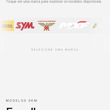
Toque em uma marca para explorar os modelos disponíveis.
SELECIONE UMA MARCA
MODELOS 0KM