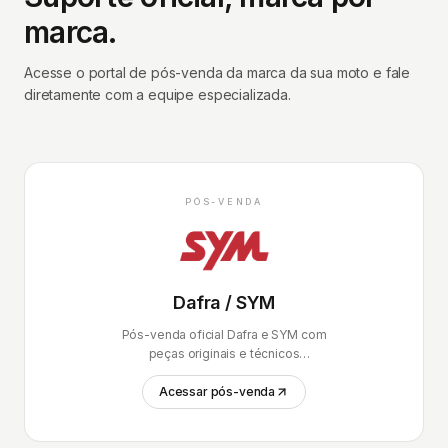
marca.
Acesse o portal de pós-venda da marca da sua moto e fale
diretamente com a equipe especializada.
PÓS-VENDA
Dafra / SYM
Pós-venda oficial Dafra e SYM com
peças originais e técnicos
certificados.
Acessar pós-venda