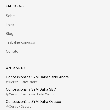
EMPRESA
Sobre
Lojas
Blog
Trabalhe conosco
Contato
UNIDADES
Concessionária SYM Dafra Santo André
Centro · Santo André
Concessionária SYM Dafra SBC
Centro · São Bernardo do Campo
Concessionária SYM Dafra Osasco
Centro · Osasco