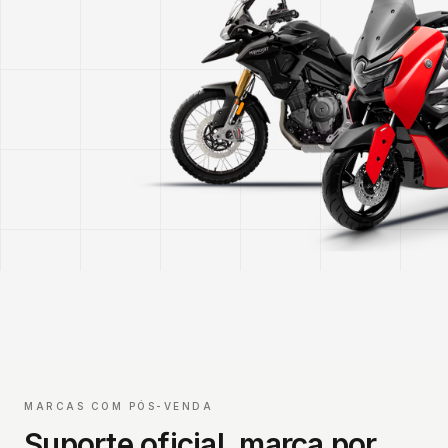
MARCAS COM PÓS-VENDA
Suporte oficial, marca por