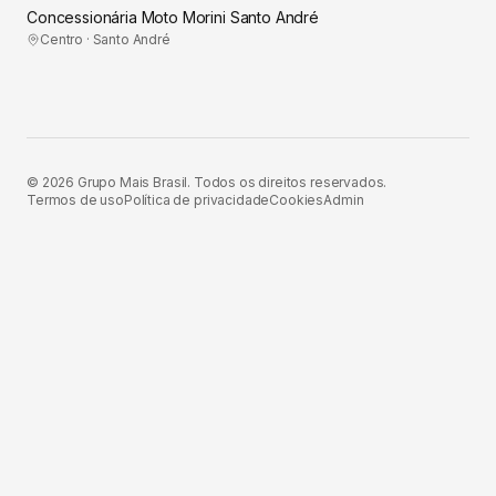
Concessionária Moto Morini Santo André
Centro · Santo André
©
2026
Grupo Mais Brasil. Todos os direitos reservados.
Termos de uso
Política de privacidade
Cookies
Admin