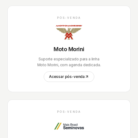
PÓS-VENDA
Moto Morini
Suporte especializado para a linha
Moto Morini, com agenda dedicada.
Acessar pós-venda
PÓS-VENDA