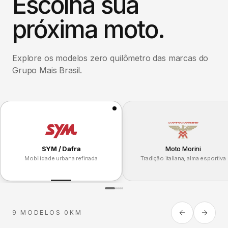
Escolha sua
próxima moto.
Explore os modelos zero quilômetro das marcas do
Grupo Mais Brasil.
SYM / Dafra
Moto Morini
Mobilidade urbana refinada
Tradição italiana, alma esportiva
9 MODELOS 0KM