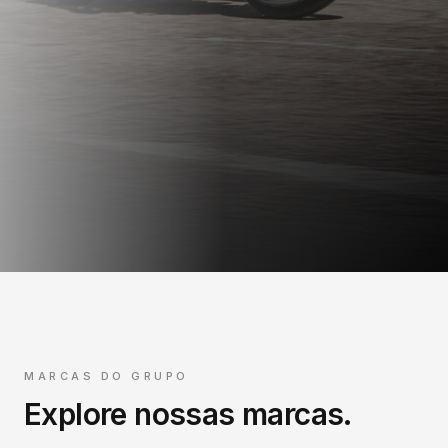
MARCAS DO GRUPO
Explore nossas marcas.