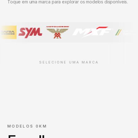
Toque em uma marca para explorar os modelos disponíveis.
SELECIONE UMA MARCA
MODELOS 0KM