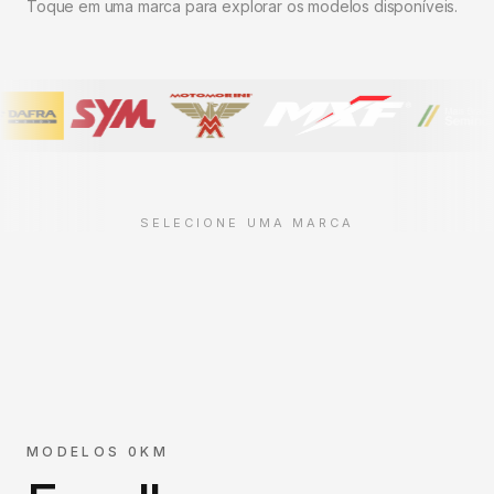
Toque em uma marca para explorar os modelos disponíveis.
SELECIONE UMA MARCA
MODELOS 0KM