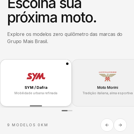
Escolha sua
próxima moto.
Explore os modelos zero quilômetro das marcas do
Grupo Mais Brasil.
SYM / Dafra
Moto Morini
Mobilidade urbana refinada
Tradição italiana, alma esportiva
9 MODELOS 0KM