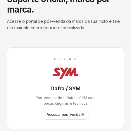
marca.
Acesse o portal de pós-venda da marca da sua moto e fale
diretamente com a equipe especializada.
PÓS-VENDA
Dafra / SYM
Pós-venda oficial Dafra e SYM com
peças originais e técnicos
certificados.
Acessar pós-venda