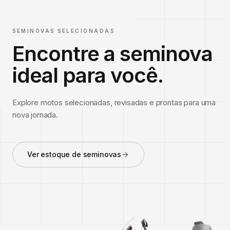
SEMINOVAS SELECIONADAS
Encontre a seminova
ideal para você.
Explore motos selecionadas, revisadas e prontas para uma
nova jornada.
Ver estoque de seminovas