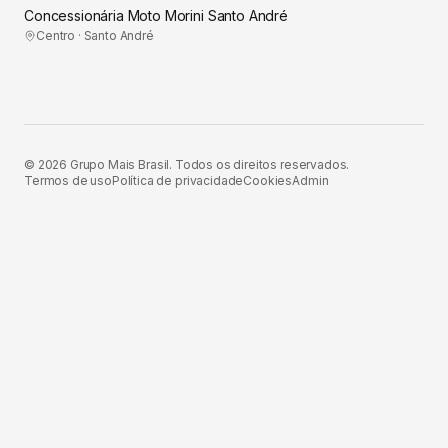
Concessionária Moto Morini Santo André
Centro · Santo André
©
2026
Grupo Mais Brasil. Todos os direitos reservados.
Termos de uso
Política de privacidade
Cookies
Admin