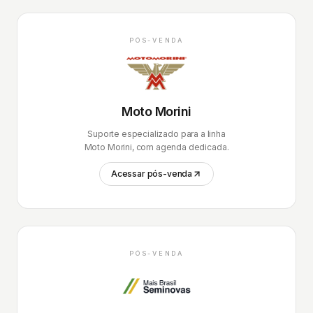
PÓS-VENDA
Moto Morini
Suporte especializado para a linha
Moto Morini, com agenda dedicada.
Acessar pós-venda
PÓS-VENDA