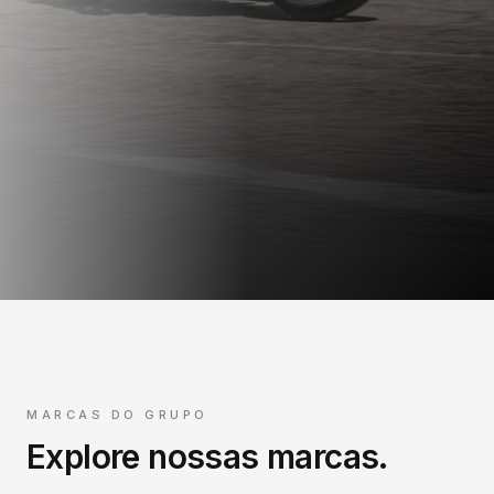
MARCAS DO GRUPO
Explore nossas marcas.