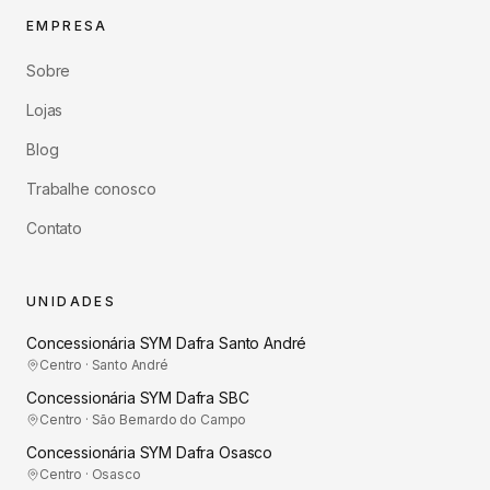
EMPRESA
Sobre
Lojas
Blog
Trabalhe conosco
Contato
UNIDADES
Concessionária SYM Dafra Santo André
Centro · Santo André
Concessionária SYM Dafra SBC
Centro · São Bernardo do Campo
Concessionária SYM Dafra Osasco
Centro · Osasco