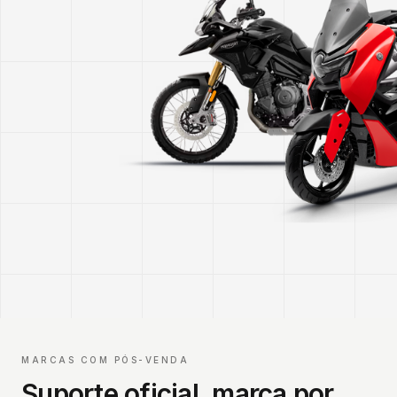
MARCAS COM PÓS-VENDA
Suporte oficial, marca por