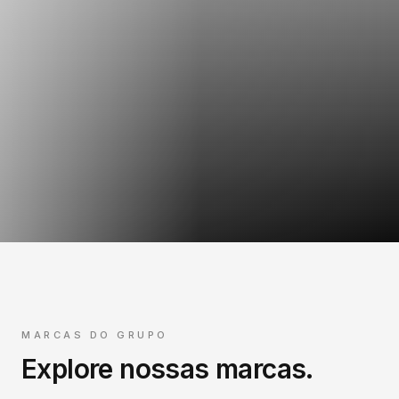
MARCAS DO GRUPO
Explore nossas marcas.