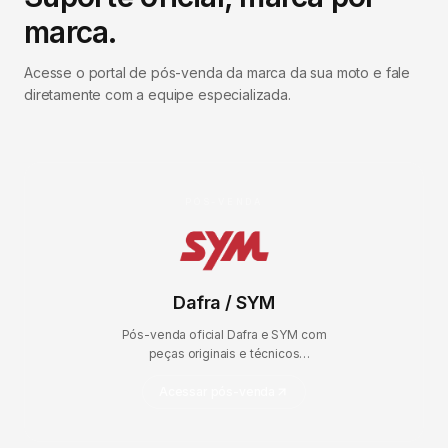
marca.
Acesse o portal de pós-venda da marca da sua moto e fale
diretamente com a equipe especializada.
PÓS-VENDA
Dafra / SYM
Pós-venda oficial Dafra e SYM com
peças originais e técnicos
certificados.
Acessar pós-venda