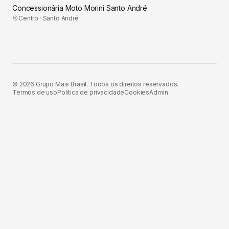
Concessionária Moto Morini Santo André
Centro · Santo André
©
2026
Grupo Mais Brasil. Todos os direitos reservados.
Termos de uso
Política de privacidade
Cookies
Admin