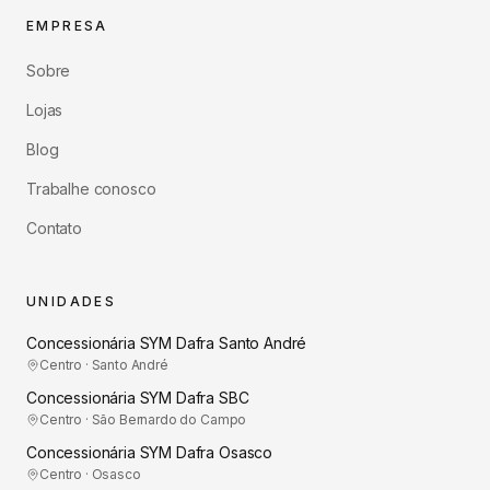
EMPRESA
Sobre
Lojas
Blog
Trabalhe conosco
Contato
UNIDADES
Concessionária SYM Dafra Santo André
Centro · Santo André
Concessionária SYM Dafra SBC
Centro · São Bernardo do Campo
Concessionária SYM Dafra Osasco
Centro · Osasco