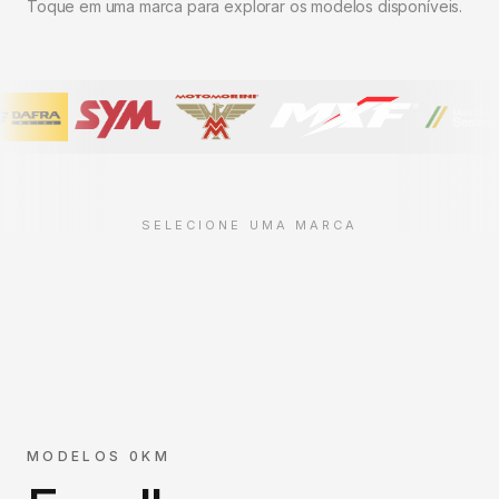
Toque em uma marca para explorar os modelos disponíveis.
SELECIONE UMA MARCA
MODELOS 0KM