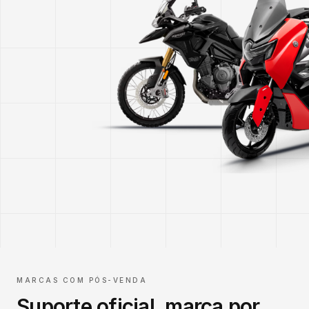
MARCAS COM PÓS-VENDA
Suporte oficial, marca por