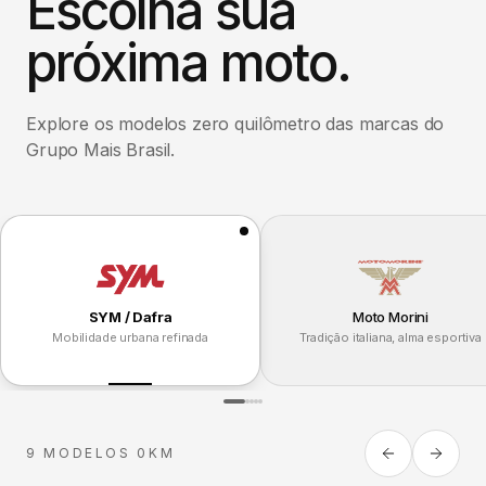
Escolha sua
próxima moto.
Explore os modelos zero quilômetro das marcas do
Grupo Mais Brasil.
SYM / Dafra
Moto Morini
Mobilidade urbana refinada
Tradição italiana, alma esportiva
9 MODELOS 0KM