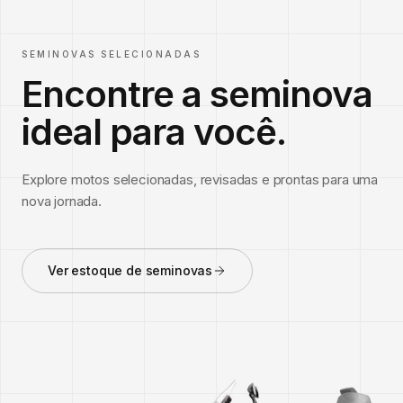
SEMINOVAS SELECIONADAS
Encontre a seminova
ideal para você.
Explore motos selecionadas, revisadas e prontas para uma
nova jornada.
Ver estoque de seminovas