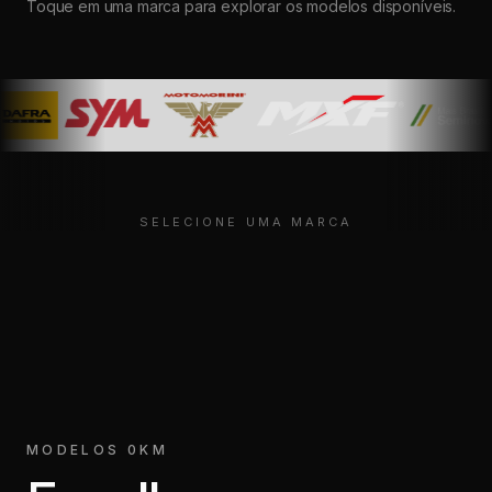
Toque em uma marca para explorar os modelos disponíveis.
SELECIONE UMA MARCA
MODELOS 0KM