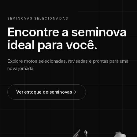
SEMINOVAS SELECIONADAS
Encontre a seminova
ideal para você.
Explore motos selecionadas, revisadas e prontas para uma
nova jornada.
Ver estoque de seminovas