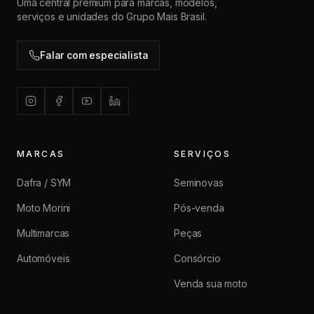
Uma central premium para marcas, modelos,
serviços e unidades do Grupo Mais Brasil.
Falar com especialista
MARCAS
SERVIÇOS
Dafra / SYM
Seminovas
Moto Morini
Pós-venda
Multimarcas
Peças
Automóveis
Consórcio
Venda sua moto