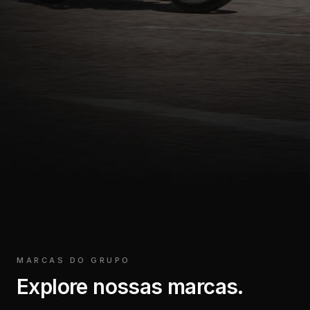
MARCAS DO GRUPO
Explore nossas marcas.