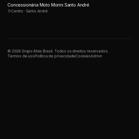
Concessionária Moto Morini Santo André
Centro · Santo André
©
2026
Grupo Mais Brasil. Todos os direitos reservados.
Termos de uso
Política de privacidade
Cookies
Admin