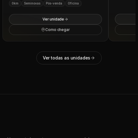
Ver unidade
Como chegar
Ver todas as unidades