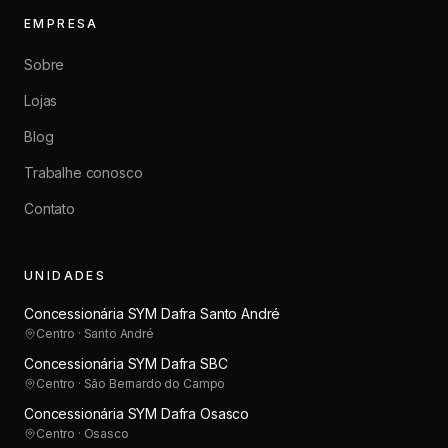
EMPRESA
Sobre
Lojas
Blog
Trabalhe conosco
Contato
UNIDADES
Concessionária SYM Dafra Santo André
Centro · Santo André
Concessionária SYM Dafra SBC
Centro · São Bernardo do Campo
Concessionária SYM Dafra Osasco
Centro · Osasco