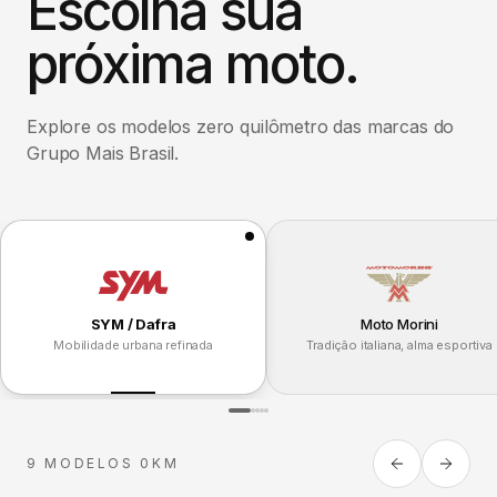
Escolha sua
próxima moto.
Explore os modelos zero quilômetro das marcas do
Grupo Mais Brasil.
SYM / Dafra
Moto Morini
Mobilidade urbana refinada
Tradição italiana, alma esportiva
9 MODELOS 0KM