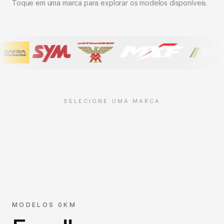
Toque em uma marca para explorar os modelos disponíveis.
SELECIONE UMA MARCA
MODELOS 0KM