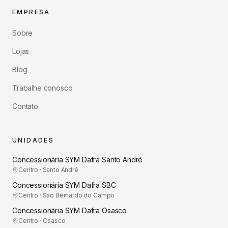
EMPRESA
Sobre
Lojas
Blog
Trabalhe conosco
Contato
UNIDADES
Concessionária SYM Dafra Santo André
Centro · Santo André
Concessionária SYM Dafra SBC
Centro · São Bernardo do Campo
Concessionária SYM Dafra Osasco
Centro · Osasco