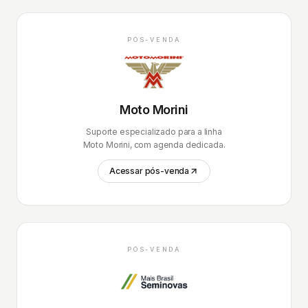
PÓS-VENDA
Moto Morini
Suporte especializado para a linha
Moto Morini, com agenda dedicada.
Acessar pós-venda
PÓS-VENDA