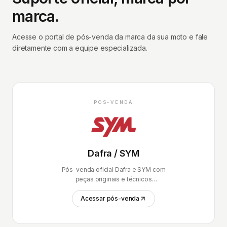
marca.
Acesse o portal de pós-venda da marca da sua moto e fale
diretamente com a equipe especializada.
PÓS-VENDA
Dafra / SYM
Pós-venda oficial Dafra e SYM com
peças originais e técnicos
certificados.
Acessar pós-venda