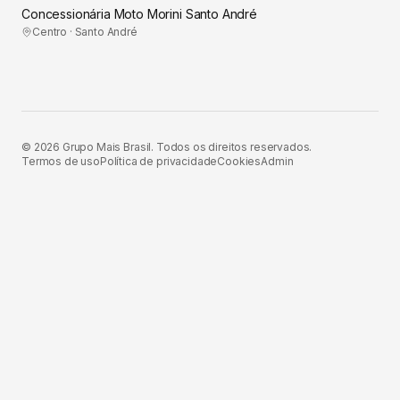
Concessionária Moto Morini Santo André
Centro · Santo André
©
2026
Grupo Mais Brasil. Todos os direitos reservados.
Termos de uso
Política de privacidade
Cookies
Admin