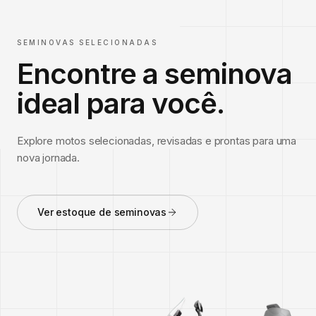
SEMINOVAS SELECIONADAS
Encontre a seminova
ideal para você.
Explore motos selecionadas, revisadas e prontas para uma
nova jornada.
Ver estoque de seminovas