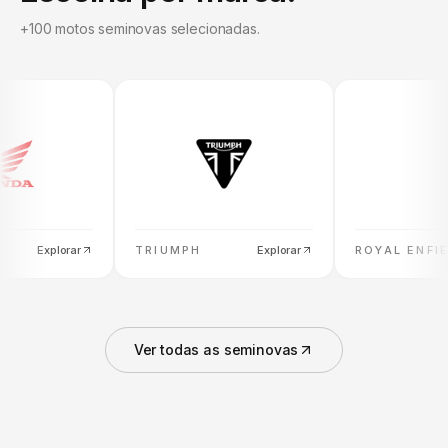
+100 motos seminovas selecionadas.
Explorar
TRIUMPH
Explorar
ROYAL ENFIE
Ver todas as seminovas