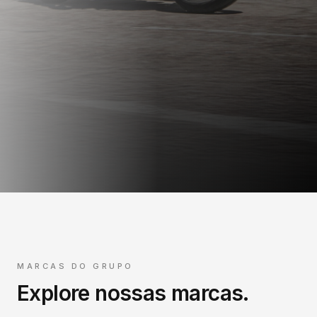
MARCAS DO GRUPO
Explore nossas marcas.