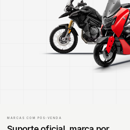
MARCAS COM PÓS-VENDA
Suporte oficial, marca por