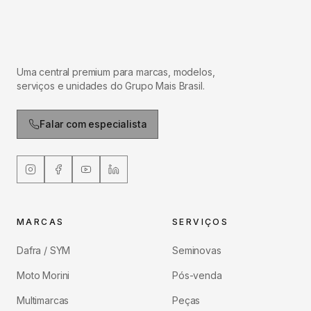
Uma central premium para marcas, modelos,
serviços e unidades do Grupo Mais Brasil.
Falar com especialista
MARCAS
SERVIÇOS
Dafra / SYM
Seminovas
Moto Morini
Pós-venda
Multimarcas
Peças