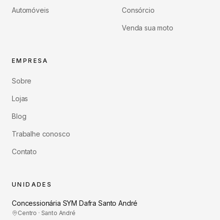
Automóveis
Consórcio
Venda sua moto
EMPRESA
Sobre
Lojas
Blog
Trabalhe conosco
Contato
UNIDADES
Concessionária SYM Dafra Santo André
Centro · Santo André