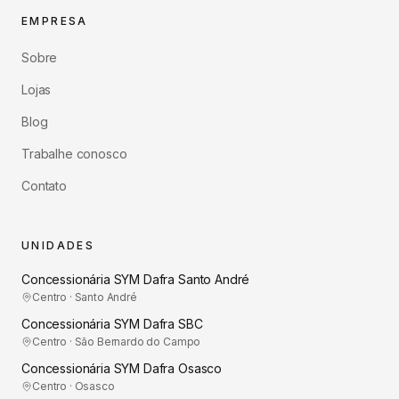
EMPRESA
Sobre
Lojas
Blog
Trabalhe conosco
Contato
UNIDADES
Concessionária SYM Dafra Santo André
Centro · Santo André
Concessionária SYM Dafra SBC
Centro · São Bernardo do Campo
Concessionária SYM Dafra Osasco
Centro · Osasco