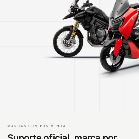
MARCAS COM PÓS-VENDA
Suporte oficial, marca por