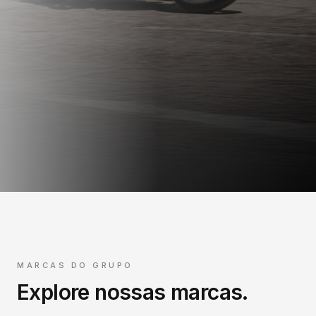
MARCAS DO GRUPO
Explore nossas marcas.