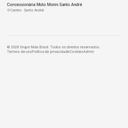
Concessionária Moto Morini Santo André
Centro · Santo André
©
2026
Grupo Mais Brasil. Todos os direitos reservados.
Termos de uso
Política de privacidade
Cookies
Admin