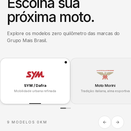
Escolha sua
próxima moto.
Explore os modelos zero quilômetro das marcas do
Grupo Mais Brasil.
SYM / Dafra
Moto Morini
Mobilidade urbana refinada
Tradição italiana, alma esportiva
9 MODELOS 0KM