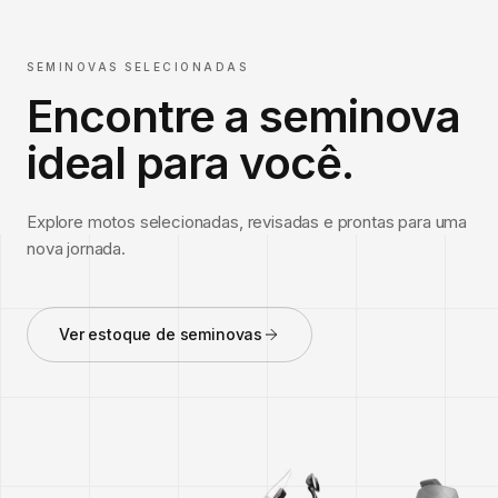
SEMINOVAS SELECIONADAS
Encontre a seminova
ideal para você.
Explore motos selecionadas, revisadas e prontas para uma
nova jornada.
Ver estoque de seminovas