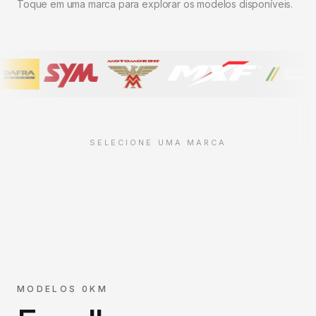
Toque em uma marca para explorar os modelos disponíveis.
SELECIONE UMA MARCA
MODELOS 0KM