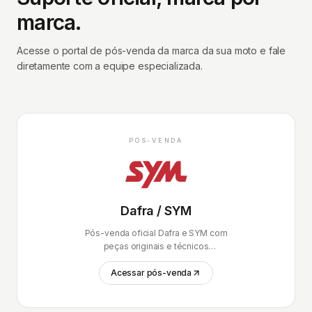
marca.
Acesse o portal de pós-venda da marca da sua moto e fale
diretamente com a equipe especializada.
PÓS-VENDA
Dafra / SYM
Pós-venda oficial Dafra e SYM com
peças originais e técnicos
certificados.
Acessar pós-venda