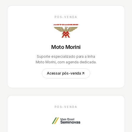
PÓS-VENDA
Moto Morini
Suporte especializado para a linha
Moto Morini, com agenda dedicada.
Acessar pós-venda
PÓS-VENDA